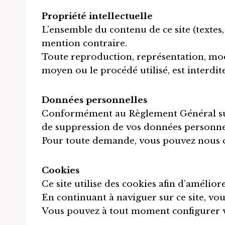
Propriété intellectuelle
L’ensemble du contenu de ce site (textes, 
mention contraire.
Toute reproduction, représentation, modif
moyen ou le procédé utilisé, est interdit
Données personnelles
Conformément au Règlement Général sur l
de suppression de vos données personne
Pour toute demande, vous pouvez nous c
Cookies
Ce site utilise des cookies afin d’amélio
En continuant à naviguer sur ce site, vous
Vous pouvez à tout moment configurer vo